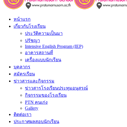
หน้าแรก
เกี่ยวกับโรงเรียน
ประวัติความเป็นมา
ปรัชญา
Intensive English Program (IEP)
อาคารสถานที่
เครื่องแบบนักเรียน
บุคลากร
สมัครเรียน
ข่าวสารและกิจกรรม
ข่าวสารโรงเรียนประทุมอนุสรณ์
กิจกรรมของโรงเรียน
PTN คนเก่ง
Gallery
ติดต่อเรา
ประกาศผลสอบนักเรียน