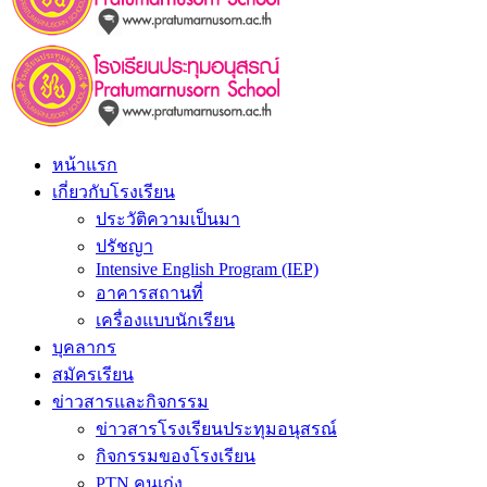
หน้าแรก
เกี่ยวกับโรงเรียน
ประวัติความเป็นมา
ปรัชญา
Intensive English Program (IEP)
อาคารสถานที่
เครื่องแบบนักเรียน
บุคลากร
สมัครเรียน
ข่าวสารและกิจกรรม
ข่าวสารโรงเรียนประทุมอนุสรณ์
กิจกรรมของโรงเรียน
PTN คนเก่ง